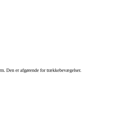
orm. Den er afgørende for trækkebevægelser.