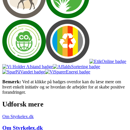
Bemærk:
Ved at klikke på badges ovenfor kan du læse mere om
hvert enkelt initiativ og se hvordan de arbejder for at skabe positive
forandringer.
Udforsk mere
Om Styrkelex.dk
Om Styrkelex.dk