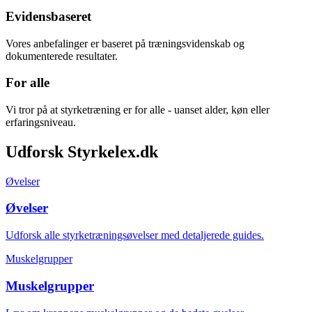
Evidensbaseret
Vores anbefalinger er baseret på træningsvidenskab og
dokumenterede resultater.
For alle
Vi tror på at styrketræning er for alle - uanset alder, køn eller
erfaringsniveau.
Udforsk Styrkelex.dk
Øvelser
Øvelser
Udforsk alle styrketræningsøvelser med detaljerede guides.
Muskelgrupper
Muskelgrupper