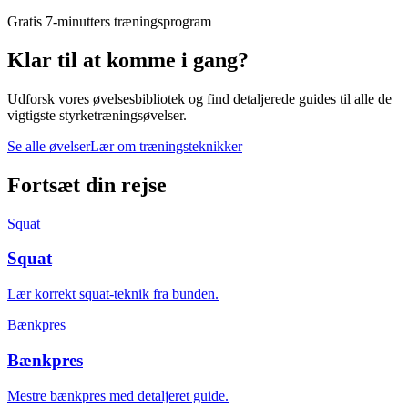
Gratis 7-minutters træningsprogram
Klar til at komme i gang?
Udforsk vores øvelsesbibliotek og find detaljerede guides til alle de
vigtigste styrketræningsøvelser.
Se alle øvelser
Lær om træningsteknikker
Fortsæt din rejse
Squat
Squat
Lær korrekt squat-teknik fra bunden.
Bænkpres
Bænkpres
Mestre bænkpres med detaljeret guide.