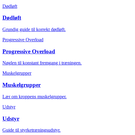
Dødløft
Dødløft
Grundig guide til korrekt dødløft.
Progressive Overload
Progressive Overload
Nøglen til konstant fremgang i træningen.
Muskelgrupper
Muskelgrupper
Lær om kroppens muskelgrupper.
Udstyr
Udstyr
Guide til styrketræningsudstyr.