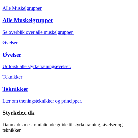
Alle Muskelgrupper
Alle Muskelgrupper
Se overblik over alle muskelgrupper.
Øvelser
Øvelser
Udforsk alle styrketræningsøvelser.
Teknikker
Teknikker
Lær om træningsteknikker og principper.
Styrkelex.dk
Danmarks mest omfattende guide til styrketræning, øvelser og
teknikker.