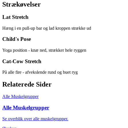
Strækøvelser
Lat Stretch
Hæng i en pull-up bar og lad kroppen strække ud
Child's Pose
Yoga position - knæ ned, strækker hele ryggen
Cat-Cow Stretch
På alle fire - afvekslende rund og buet ryg
Relaterede Sider
Alle Muskelgrupper
Alle Muskelgrupper
Se overblik over alle muskelgrupper.