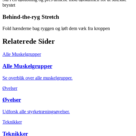
brystet
Behind-the-ryg Stretch
Fold hænderne bag ryggen og løft dem væk fra kroppen
Relaterede Sider
Alle Muskelgrupper
Alle Muskelgrupper
Se overblik over alle muskelgrupper.
Øvelser
Øvelser
Udforsk alle styrketræningsøvelser.
Teknikker
Teknikker