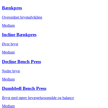
Bænkpres
Overordnet brystudvikling
Medium
Incline Bænkpres
Øvre bryst
Medium
Decline Bench Press
Nedre bryst
Medium
Dumbbell Bench Press
Bryst med større bevægelsesområde og balance
Medium