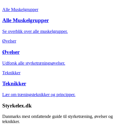
Alle Muskelgrupper
Alle Muskelgrupper
Se overblik over alle muskelgrupper.
Øvelser
Øvelser
Udforsk alle styrketræningsøvelser.
Teknikker
Teknikker
Lær om træningsteknikker og principper.
Styrkelex.dk
Danmarks mest omfattende guide til styrketræning, øvelser og
teknikker.