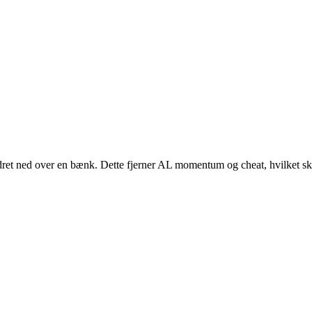
lodret ned over en bænk. Dette fjerner AL momentum og cheat, hvilket s