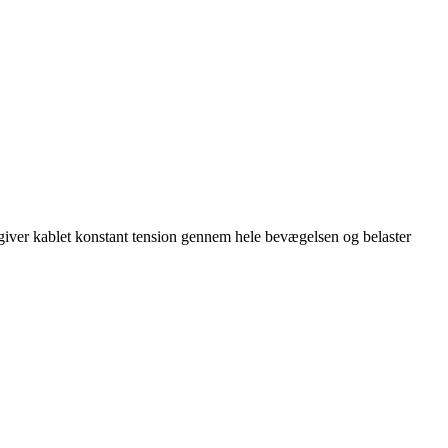
 giver kablet konstant tension gennem hele bevægelsen og belaster