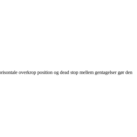
horisontale overkrop position og dead stop mellem gentagelser gør den